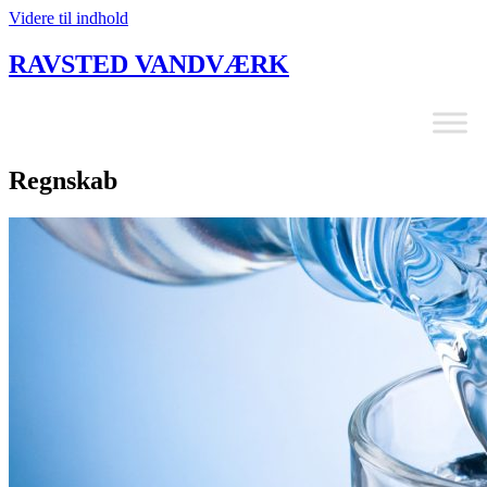
Videre til indhold
RAVSTED VANDVÆRK
Regnskab